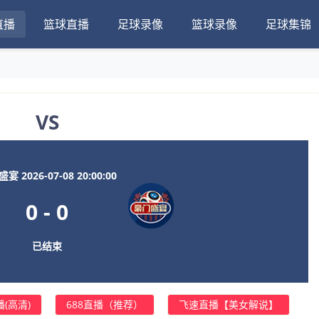
直播
篮球直播
足球录像
篮球录像
足球集锦
VS
宴 2026-07-08 20:00:00
0
-
0
已结束
(高清)
688直播（推荐）
飞速直播【美女解说】