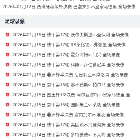
2026年01月12日 西班牙超级杯决赛 巴塞罗那vs皇家马德里 全场录像
足球录像
2026年01月15日 德甲第17轮 沃尔夫斯堡vs圣保利 全场录像
2026年01月15日 德甲第17轮 RB莱比锡vs弗赖堡 全场录像
2026年01月15日 德甲第17轮 霍芬海姆vs门兴 全场录像
2026年01月15日 德甲第17轮 科隆vs拜仁慕尼黑 全场录像
2026年01月15日 非洲杯半决赛 尼日利亚vs摩洛哥 全场录像
2026年01月15日 意甲第16轮 那不勒斯vs帕尔马 全场录像
2026年01月15日 国王杯1/8决赛 阿尔瓦塞特vs皇家马德里 全场录像
2026年01月15日 意甲第16轮 国际米兰vs莱切 全场录像
2026年01月15日 非洲杯半决赛 塞内加尔vs埃及 全场录像
2026年01月14日 德甲第17轮 美因茨vs海登海姆 全场录像
2026年01月14日 德甲第17轮 多特蒙德vs不莱梅 全场录像