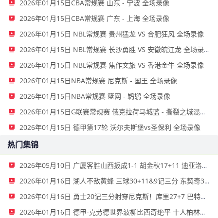
2026年01月15日CBA常规赛 山东 - 宁波 全场录像
2026年01月15日CBA常规赛 广东 - 上海 全场录像
2026年01月15日 NBL常规赛 贵州猛龙 VS 合肥狂风 全场录像
2026年01月15日 NBL常规赛 长沙勇胜 VS 安徽皖江龙 全场录像
2026年01月15日 NBL常规赛 焦作文旅 VS 香港金牛 全场录像
2026年01月15日NBA常规赛 尼克斯 - 国王 全场录像
2026年01月15日NBA常规赛 篮网 - 鹈鹕 全场录像
2026年01月15日G联赛常规赛 俄克拉荷马城蓝 - 撕裂之城混音 全场录像
2026年01月15日 德甲第17轮 沃尔夫斯堡vs圣保利 全场录像
热门集锦
2026年05月10日 广厦客胜山西扳成1-1 胡金秋17+11 迪亚洛关键上篮不中
2026年01月16日 湖人不敌黄蜂 三球30+11&9记三分 东契奇39分 詹姆斯29+9+6
2026年01月16日 勇士20记三分射穿尼克斯！库里27+7 巴特勒32+8 穆迪三分9中7
2026年01月16日 德甲-克劳德世界波柳比西奇绝平 十人柏林联合1-1奥格斯堡