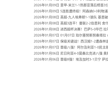
2026年01月09日 意甲-米兰1-1热那亚落后榜
2026年01月09日 5连胜遭终结！阿森纳0-0利
2026年01月08日 英超-九人埃弗顿1-1狼队 
2026年01月08日 英超3连平！曼联2-2伯恩利
2026年01月08日 进西超杯决赛！巴萨5-0毕巴 
2026年01月07日 01月07日 珀尔塞努斯努桑塔拉
2026年01月07日 保级关键战！西汉姆1-2遭森
2026年01月07日 晋级八强！阿尔及利亚1-0
2026年01月06日 尼日利亚4-0莫桑比克进八强
2026年01月06日 晋级8强！埃及加时3-1贝宁