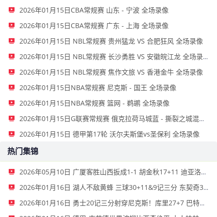
2026年01月15日CBA常规赛 山东 - 宁波 全场录像
2026年01月15日CBA常规赛 广东 - 上海 全场录像
2026年01月15日 NBL常规赛 贵州猛龙 VS 合肥狂风 全场录像
2026年01月15日 NBL常规赛 长沙勇胜 VS 安徽皖江龙 全场录像
2026年01月15日 NBL常规赛 焦作文旅 VS 香港金牛 全场录像
2026年01月15日NBA常规赛 尼克斯 - 国王 全场录像
2026年01月15日NBA常规赛 篮网 - 鹈鹕 全场录像
2026年01月15日G联赛常规赛 俄克拉荷马城蓝 - 撕裂之城混音 全场录像
2026年01月15日 德甲第17轮 沃尔夫斯堡vs圣保利 全场录像
热门集锦
2026年05月10日 广厦客胜山西扳成1-1 胡金秋17+11 迪亚洛关键上篮不中
2026年01月16日 湖人不敌黄蜂 三球30+11&9记三分 东契奇39分 詹姆斯29+9+6
2026年01月16日 勇士20记三分射穿尼克斯！库里27+7 巴特勒32+8 穆迪三分9中7