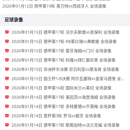
2026年01月12日 西甲第19轮 莱万特vs西班牙人 全场录像
足球录像
2026年01月15日 德甲第17轮 沃尔夫斯堡vs圣保利 全场录像
2026年01月15日 德甲第17轮 RB莱比锡vs弗赖堡 全场录像
2026年01月15日 德甲第17轮 霍芬海姆vs门兴 全场录像
2026年01月15日 德甲第17轮 科隆vs拜仁慕尼黑 全场录像
2026年01月15日 非洲杯半决赛 尼日利亚vs摩洛哥 全场录像
2026年01月15日 国王杯1/8决赛 阿尔瓦塞特vs皇家马德里 全场录像
2026年01月15日 意甲第16轮 国际米兰vs莱切 全场录像
2026年01月14日 德甲第17轮 美因茨vs海登海姆 全场录像
2026年01月14日 德甲第17轮 多特蒙德vs不莱梅 全场录像
2026年01月14日 意杯第3轮 罗马vs都灵 全场录像
2026年01月14日 德甲第17轮 斯图加特vs法兰克福 全场录像