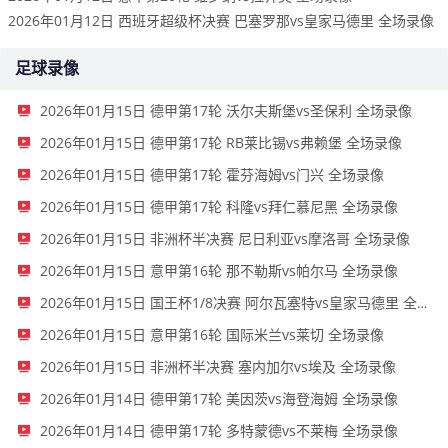
2026年01月12日 西班牙超级杯决赛 巴塞罗那vs皇家马德里 全场录像
足球录像
2026年01月15日 德甲第17轮 沃尔夫斯堡vs圣保利 全场录像
2026年01月15日 德甲第17轮 RB莱比锡vs弗赖堡 全场录像
2026年01月15日 德甲第17轮 霍芬海姆vs门兴 全场录像
2026年01月15日 德甲第17轮 科隆vs拜仁慕尼黑 全场录像
2026年01月15日 非洲杯半决赛 尼日利亚vs摩洛哥 全场录像
2026年01月15日 意甲第16轮 那不勒斯vs帕尔马 全场录像
2026年01月15日 国王杯1/8决赛 阿尔瓦塞特vs皇家马德里 全场录像
2026年01月15日 意甲第16轮 国际米兰vs莱切 全场录像
2026年01月15日 非洲杯半决赛 塞内加尔vs埃及 全场录像
2026年01月14日 德甲第17轮 美因茨vs海登海姆 全场录像
2026年01月14日 德甲第17轮 多特蒙德vs不莱梅 全场录像