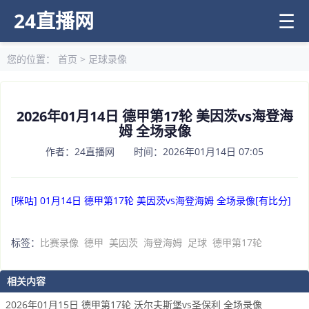
24直播网
☰
您的位置：
首页
>
足球录像
2026年01月14日 德甲第17轮 美因茨vs海登海
姆 全场录像
作者：24直播网 时间：2026年01月14日 07:05
[咪咕] 01月14日 德甲第17轮 美因茨vs海登海姆 全场录像[有比分]
标签：
比赛录像
德甲
美因茨
海登海姆
足球
德甲第17轮
相关内容
2026年01月15日 德甲第17轮 沃尔夫斯堡vs圣保利 全场录像