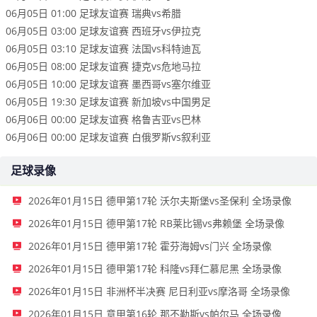
06月05日 01:00 足球友谊赛 瑞典vs希腊
06月05日 03:00 足球友谊赛 西班牙vs伊拉克
06月05日 03:10 足球友谊赛 法国vs科特迪瓦
06月05日 08:00 足球友谊赛 捷克vs危地马拉
06月05日 10:00 足球友谊赛 墨西哥vs塞尔维亚
06月05日 19:30 足球友谊赛 新加坡vs中国男足
06月06日 00:00 足球友谊赛 格鲁吉亚vs巴林
06月06日 00:00 足球友谊赛 白俄罗斯vs叙利亚
足球录像
2026年01月15日 德甲第17轮 沃尔夫斯堡vs圣保利 全场录像
2026年01月15日 德甲第17轮 RB莱比锡vs弗赖堡 全场录像
2026年01月15日 德甲第17轮 霍芬海姆vs门兴 全场录像
2026年01月15日 德甲第17轮 科隆vs拜仁慕尼黑 全场录像
2026年01月15日 非洲杯半决赛 尼日利亚vs摩洛哥 全场录像
2026年01月15日 意甲第16轮 那不勒斯vs帕尔马 全场录像