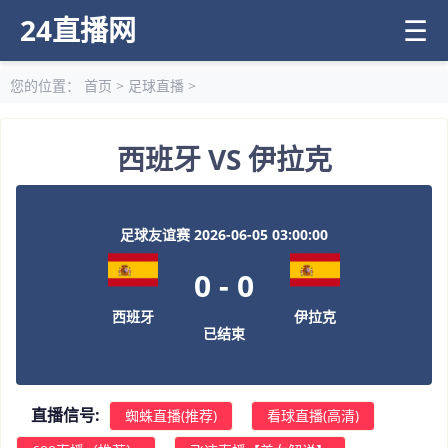
24直播网
☰
您的位置：
首页
>
足球直播
>
西班牙 VS 伊拉克
足球友谊赛 2026-06-05 03:00:00
0
-
0
西班牙
伊拉克
已结束
直播信号:
蜘蛛直播(推荐)
看球直播(高清)