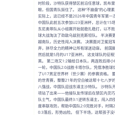
时阶段，沙特队获得禁区前沿任意球，凯布里
眼，但国青队挺住了。 这种“不崩盘”的心
实际上，这已经不是2026年中国青年军第一
中国队此前五次参加U23亚洲杯，总计在15
东尼奥带队从小组赛开始就稳扎稳打，以不败
球大战淘汰了劲敌乌兹别克斯坦队。 半决赛
越南队，历史性闯入决赛。 决赛面对卫冕冠
弃，拼尽全力的精神让所有球迷动容。 前国脚
然后就是5月的U17亚洲杯。 这支球队的征
黑。 第二场又1:2输给日本队，两连败后排
一轮，中国队2:0战胜卡塔尔队，凭借净胜
了U17男足世界杯（世少赛）的参赛资格。 
的世青赛，整整21年的空白被这帮十七八岁
八强战，中国队迎战东道主沙特队。 沙特队
项站了出来——他接队友传球后在禁区内灵巧
队士气，中国队最终3:1逆转东道主，闯入
度串联攻防，帮助中国队2:0完胜对手，时隔
0:3落后，形势凶险。 但下半场，这帮孩子