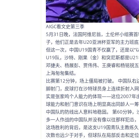
AIGC看文史第三季
5月31日晚，法国阿维尼翁，土伦杯小组赛首
子，他们正是去年U20亚洲杯亚军的主力班
但这一次，中国U19国青不仅赢了，还是以“
U19队，沙特、刚果（金）和突尼斯都是U2
邓捷夫、杨展彭、贾伟伟、王庚睿和杨铭锐五
上海匆匆集结。
比赛第12分钟，场上僵局被打破。 中国队
脚射门，皮球打在沙特球员身上连续折射入网
实是张家鸣个人能力的体现——这位2007
球能力和射门意识在场上明显高出同龄人一筹
中国队的防线出人意料地稳固。 第60分钟
多一人作战的中国队并没有像以往那样犯怂，
这场胜利的背后，是这支U19国青队主教练久
次数也远少于对手，但球队在局部反击和定位