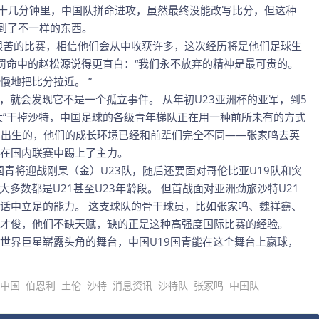
下的十几分钟里，中国队拼命进攻，虽然最终没能改写比分，但这种
看到了不一样的东西。
场艰苦的比赛，相信他们会从中收获许多，这次经历将是他们足球生
主罚命中的赵松源说得更直白：“我们永不放弃的精神是最可贵的。
慢地把比分拉近。 ”
，就会发现它不是一个孤立事件。 从年初U23亚洲杯的亚军，到5
打大”干掉沙特，中国足球的各级青年梯队正在用一种前所未有的方式
07年出生的，他们的成长环境已经和前辈们完全不同——张家鸣去英
在国内联赛中踢上了主力。
9国青将迎战刚果（金）U23队，随后还要面对哥伦比亚U19队和突
多数都是U21甚至U23年龄段。 但首战面对亚洲劲旅沙特U21
话中立足的能力。 这支球队的骨干球员，比如张家鸣、魏祥鑫、
才俊，他们不缺天赋，缺的正是这种高强度国际比赛的经验。
世界巨星崭露头角的舞台，中国U19国青能在这个舞台上赢球，
中国
伯恩利
土伦
沙特
消息资讯
沙特队
张家鸣
中国队