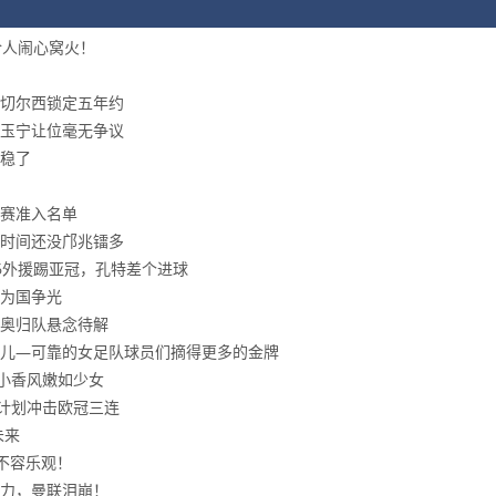
令人闹心窝火！
切尔西锁定五年约
玉宁让位毫无争议
稳了
英赛准入名单
时间还没邝兆镭多
6外援踢亚冠，孔特差个进球
为国争光
奥归队悬念待解
儿—可靠的女足队球员们摘得更多的金牌
袖小香风嫩如少女
！计划冲击欧冠三连
未来
不容乐观！
主力，曼联泪崩！