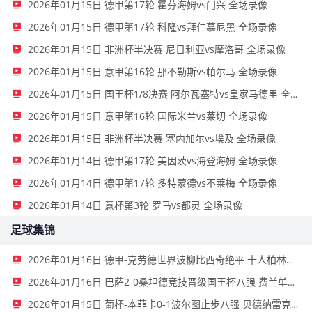
2026年01月15日 德甲第17轮 霍芬海姆vs门兴 全场录像
2026年01月15日 德甲第17轮 科隆vs拜仁慕尼黑 全场录像
2026年01月15日 非洲杯半决赛 尼日利亚vs摩洛哥 全场录像
2026年01月15日 意甲第16轮 那不勒斯vs帕尔马 全场录像
2026年01月15日 国王杯1/8决赛 阿尔瓦塞特vs皇家马德里 全场录像
2026年01月15日 意甲第16轮 国际米兰vs莱切 全场录像
2026年01月15日 非洲杯半决赛 塞内加尔vs埃及 全场录像
2026年01月14日 德甲第17轮 美因茨vs海登海姆 全场录像
2026年01月14日 德甲第17轮 多特蒙德vs不莱梅 全场录像
2026年01月14日 意杯第3轮 罗马vs都灵 全场录像
足球集锦
2026年01月16日 德甲-克劳德世界波柳比西奇绝平 十人柏林联合1-1奥格斯堡
2026年01月16日 巴萨2-0桑坦德竞技晋级国王杯八强 费兰单刀球破门亚马尔建功
2026年01月15日 葡杯-本菲卡0-1波尔图止步八强 贝德纳雷克制胜帕夫利季斯失良机