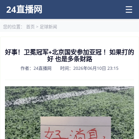
24直播网
☰
您的位置：
首页
>
足球新闻
好事！卫冕冠军+北京国安参加亚冠 ！如果打的
好 也是多条财路
作者：24直播网 时间：2026年06月10日 23:15