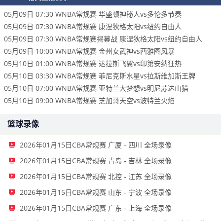
05月09日 07:30 WNBA常规赛 华盛顿神秘人vs多伦多节奏
05月09日 07:30 WNBA常规赛 康涅狄格太阳vs纽约自由人
05月09日 07:30 WNBA常规赛揭幕战 康涅狄格太阳vs纽约自由人
05月09日 10:00 WNBA常规赛 金州女武神vs西雅图风暴
05月10日 01:00 WNBA常规赛 达拉斯飞翼vs印第安纳狂热
05月10日 03:30 WNBA常规赛 菲尼克斯水星vs拉斯维加斯王牌
05月10日 07:00 WNBA常规赛 亚特兰大梦想vs明尼苏达山猫
05月10日 09:00 WNBA常规赛 芝加哥天空vs波特兰火焰
篮球录像
2026年01月15日CBA常规赛 广厦 - 四川 全场录像
2026年01月15日CBA常规赛 青岛 - 吉林 全场录像
2026年01月15日CBA常规赛 北控 - 江苏 全场录像
2026年01月15日CBA常规赛 山东 - 宁波 全场录像
2026年01月15日CBA常规赛 广东 - 上海 全场录像