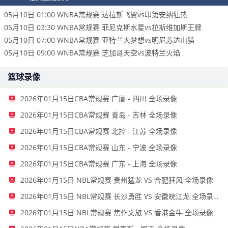
05月10日 01:00 WNBA常规赛 达拉斯飞翼vs印第安纳狂热
05月10日 03:30 WNBA常规赛 菲尼克斯水星vs拉斯维加斯王牌
05月10日 07:00 WNBA常规赛 亚特兰大梦想vs明尼苏达山猫
05月10日 09:00 WNBA常规赛 芝加哥天空vs波特兰火焰
篮球录像
2026年01月15日CBA常规赛 广厦 - 四川 全场录像
2026年01月15日CBA常规赛 青岛 - 吉林 全场录像
2026年01月15日CBA常规赛 北控 - 江苏 全场录像
2026年01月15日CBA常规赛 山东 - 宁波 全场录像
2026年01月15日CBA常规赛 广东 - 上海 全场录像
2026年01月15日 NBL常规赛 贵州猛龙 VS 合肥狂风 全场录像
2026年01月15日 NBL常规赛 长沙勇胜 VS 安徽皖江龙 全场录像
2026年01月15日 NBL常规赛 焦作文旅 VS 香港金牛 全场录像