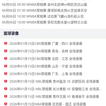
06月05日 09:00 WNBA常规赛 金州女武神vs明尼苏达山猫
06月06日 07:30 WNBA常规赛 康涅狄格太阳vs芝加哥天空
06月06日 10:00 WNBA常规赛 达拉斯飞翼vs洛杉矶火花
06月06日 10:00 WNBA常规赛 菲尼克斯水星vs波特兰火焰
篮球录像
2026年01月15日CBA常规赛 广厦 - 四川 全场录像
2026年01月15日CBA常规赛 青岛 - 吉林 全场录像
2026年01月15日CBA常规赛 北控 - 江苏 全场录像
2026年01月15日CBA常规赛 山东 - 宁波 全场录像
2026年01月15日CBA常规赛 广东 - 上海 全场录像
2026年01月15日 NBL常规赛 贵州猛龙 VS 合肥狂风 全场录像
2026年01月15日 NBL常规赛 长沙勇胜 VS 安徽皖江龙 全场录像
2026年01月15日 NBL常规赛 焦作文旅 VS 香港金牛 全场录像
2026年01月15日NBA常规赛 尼克斯 - 国王 全场录像