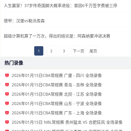
人生赢家！37岁传奇国脚大概率退役：曾因6千万签字费被三停
德甲：汉堡vs勒沃库森
超级计算机算了一万次，得出的结论是：阿森纳要冲进决赛
1
2
3
下一页
尾页
热门录像
2026年01月15日CBA常规赛 广厦 - 四川 全场录像
2026年01月15日CBA常规赛 青岛 - 吉林 全场录像
2026年01月15日CBA常规赛 北控 - 江苏 全场录像
2026年01月15日CBA常规赛 山东 - 宁波 全场录像
2026年01月15日CBA常规赛 广东 - 上海 全场录像
2026年01月15日 NBL常规赛 贵州猛龙 VS 合肥狂风 全场录像