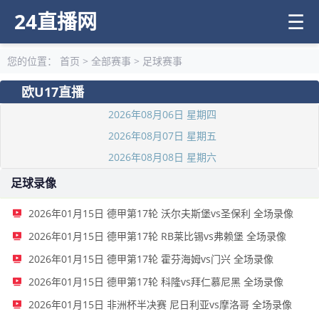
24直播网
☰
您的位置：
首页
>
全部赛事
>
足球赛事
欧U17直播
2026年08月06日 星期四
2026年08月07日 星期五
2026年08月08日 星期六
足球录像
2026年01月15日 德甲第17轮 沃尔夫斯堡vs圣保利 全场录像
2026年01月15日 德甲第17轮 RB莱比锡vs弗赖堡 全场录像
2026年01月15日 德甲第17轮 霍芬海姆vs门兴 全场录像
2026年01月15日 德甲第17轮 科隆vs拜仁慕尼黑 全场录像
2026年01月15日 非洲杯半决赛 尼日利亚vs摩洛哥 全场录像