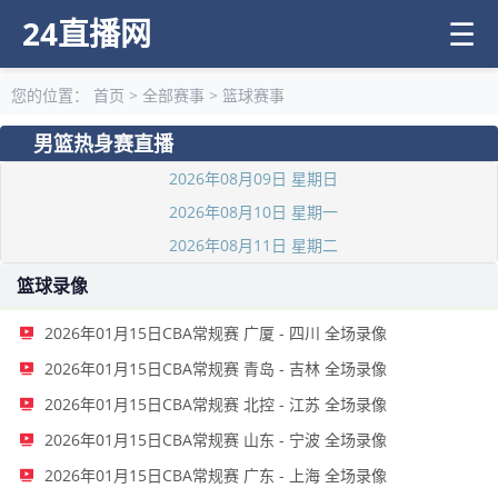
24直播网
☰
您的位置：
首页
>
全部赛事
>
篮球赛事
男篮热身赛直播
2026年08月09日 星期日
2026年08月10日 星期一
2026年08月11日 星期二
篮球录像
2026年01月15日CBA常规赛 广厦 - 四川 全场录像
2026年01月15日CBA常规赛 青岛 - 吉林 全场录像
2026年01月15日CBA常规赛 北控 - 江苏 全场录像
2026年01月15日CBA常规赛 山东 - 宁波 全场录像
2026年01月15日CBA常规赛 广东 - 上海 全场录像